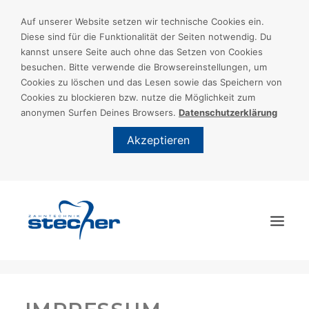
Auf unserer Website setzen wir technische Cookies ein.
Diese sind für die Funktionalität der Seiten notwendig. Du
kannst unsere Seite auch ohne das Setzen von Cookies
besuchen. Bitte verwende die Browsereinstellungen, um
Cookies zu löschen und das Lesen sowie das Speichern von
Cookies zu blockieren bzw. nutze die Möglichkeit zum
anonymen Surfen Deines Browsers.
Datenschutzerklärung
Akzeptieren
START